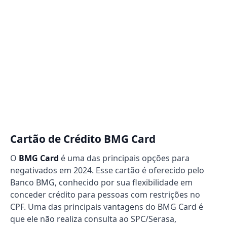
Cartão de Crédito BMG Card
O
BMG Card
é uma das principais opções para
negativados em 2024. Esse cartão é oferecido pelo
Banco BMG, conhecido por sua flexibilidade em
conceder crédito para pessoas com restrições no
CPF. Uma das principais vantagens do BMG Card é
que ele não realiza consulta ao SPC/Serasa,