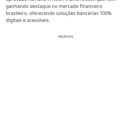
ganhando destaque no mercado financeiro
brasileiro, oferecendo soluções bancárias 100%
digitais e acessíveis.
ANÚNCIOS