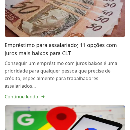
Empréstimo para assalariado; 11 opções com
juros mais baixos para CLT
Conseguir um empréstimo com juros baixos é uma
prioridade para qualquer pessoa que precise de
crédito, especialmente para trabalhadores
assalariados…
Continue lendo