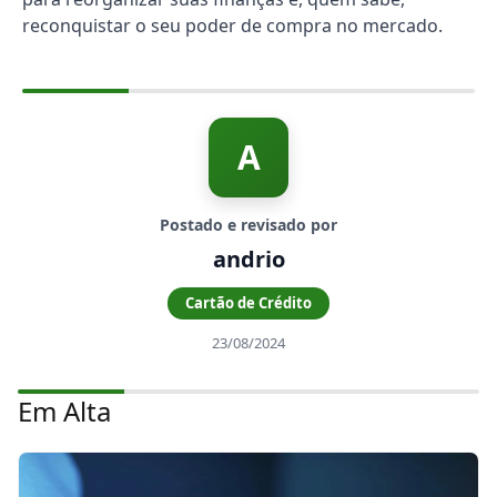
reconquistar o seu poder de compra no mercado.
A
Postado e revisado por
andrio
Cartão de Crédito
23/08/2024
Em Alta