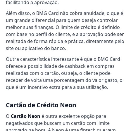
facilitando a aprovação.
Além disso, o BMG Card não cobra anuidade, o que é
um grande diferencial para quem deseja controlar
melhor suas finanças. O limite de crédito é definido
com base no perfil do cliente, e a aprovação pode ser
realizada de forma rápida e prática, diretamente pelo
site ou aplicativo do banco.
Outra característica interessante é que o BMG Card
oferece a possibilidade de cashback em compras
realizadas com o cartão, ou seja, o cliente pode
receber de volta uma porcentagem do valor gasto, o
que é um incentivo extra para a sua utilização.
Cartão de Crédito Neon
O
Cartão Neon
é outra excelente opção para
negativados que buscam um cartão com limite
aprovado na hora. A Neon é uma fintech que vem