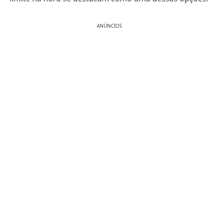
ANÚNCIOS