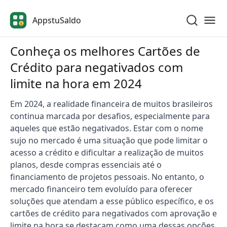
AppstuSaldo
$
Conheça os melhores Cartões de
Crédito para negativados com
limite na hora em 2024
Em 2024, a realidade financeira de muitos brasileiros
continua marcada por desafios, especialmente para
aqueles que estão negativados. Estar com o nome
sujo no mercado é uma situação que pode limitar o
acesso a crédito e dificultar a realização de muitos
planos, desde compras essenciais até o
financiamento de projetos pessoais. No entanto, o
mercado financeiro tem evoluído para oferecer
soluções que atendam a esse público específico, e os
cartões de crédito para negativados com aprovação e
limite na hora se destacam como uma dessas opções.