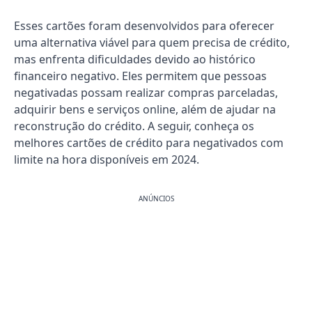
Esses cartões foram desenvolvidos para oferecer
uma alternativa viável para quem precisa de crédito,
mas enfrenta dificuldades devido ao histórico
financeiro negativo. Eles permitem que pessoas
negativadas possam realizar compras parceladas,
adquirir bens e serviços online, além de ajudar na
reconstrução do crédito. A seguir, conheça os
melhores cartões de crédito para negativados com
limite na hora disponíveis em 2024.
ANÚNCIOS