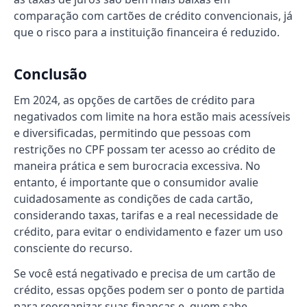
comparação com cartões de crédito convencionais, já
que o risco para a instituição financeira é reduzido.
Conclusão
Em 2024, as opções de cartões de crédito para
negativados com limite na hora estão mais acessíveis
e diversificadas, permitindo que pessoas com
restrições no CPF possam ter acesso ao crédito de
maneira prática e sem burocracia excessiva. No
entanto, é importante que o consumidor avalie
cuidadosamente as condições de cada cartão,
considerando taxas, tarifas e a real necessidade de
crédito, para evitar o endividamento e fazer um uso
consciente do recurso.
Se você está negativado e precisa de um cartão de
crédito, essas opções podem ser o ponto de partida
para reorganizar suas finanças e, quem sabe,