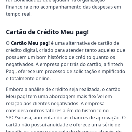
financeira e no acompanhamento das despesas em
tempo real.
Cartão de Crédito Meu pag!
O
Cartão Meu pag!
é uma alternativa de cartão de
crédito digital, criado para atender tanto aqueles que
possuem um bom histórico de crédito quanto os
negativados. A empresa por trás do cartão, a fintech
Pag!, oferece um processo de solicitação simplificado
e totalmente online.
Embora a análise de crédito seja realizada, o cartão
Meu pag! tem uma abordagem mais flexível em
relação aos clientes negativados. A empresa
considera outros fatores além do histórico no
SPC/Serasa, aumentando as chances de aprovação. O
cartão não possui anuidade e oferece uma série de
benefícios, como o controle de despesas através do