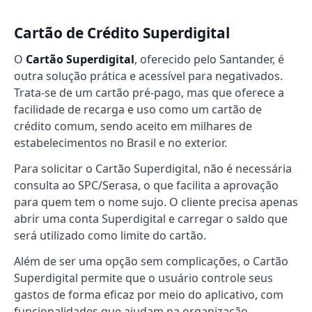
Cartão de Crédito Superdigital
O
Cartão Superdigital
, oferecido pelo Santander, é
outra solução prática e acessível para negativados.
Trata-se de um cartão pré-pago, mas que oferece a
facilidade de recarga e uso como um cartão de
crédito comum, sendo aceito em milhares de
estabelecimentos no Brasil e no exterior.
Para solicitar o Cartão Superdigital, não é necessária
consulta ao SPC/Serasa, o que facilita a aprovação
para quem tem o nome sujo. O cliente precisa apenas
abrir uma conta Superdigital e carregar o saldo que
será utilizado como limite do cartão.
Além de ser uma opção sem complicações, o Cartão
Superdigital permite que o usuário controle seus
gastos de forma eficaz por meio do aplicativo, com
funcionalidades que ajudam na organização