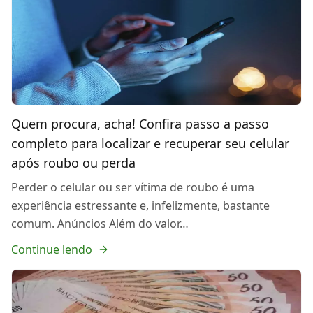
Quem procura, acha! Confira passo a passo
completo para localizar e recuperar seu celular
após roubo ou perda
Perder o celular ou ser vítima de roubo é uma
experiência estressante e, infelizmente, bastante
comum. Anúncios Além do valor…
Continue lendo