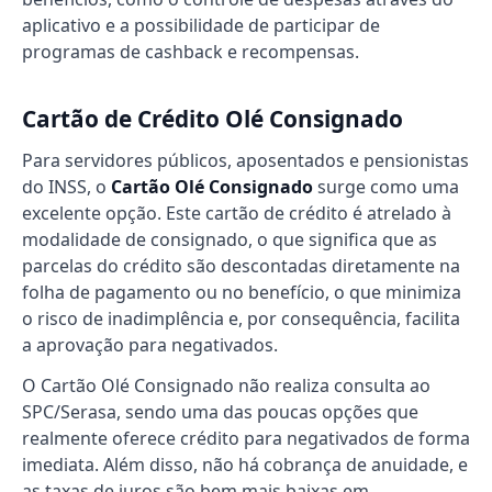
aplicativo e a possibilidade de participar de
programas de cashback e recompensas.
Cartão de Crédito Olé Consignado
Para servidores públicos, aposentados e pensionistas
do INSS, o
Cartão Olé Consignado
surge como uma
excelente opção. Este cartão de crédito é atrelado à
modalidade de consignado, o que significa que as
parcelas do crédito são descontadas diretamente na
folha de pagamento ou no benefício, o que minimiza
o risco de inadimplência e, por consequência, facilita
a aprovação para negativados.
O Cartão Olé Consignado não realiza consulta ao
SPC/Serasa, sendo uma das poucas opções que
realmente oferece crédito para negativados de forma
imediata. Além disso, não há cobrança de anuidade, e
as taxas de juros são bem mais baixas em