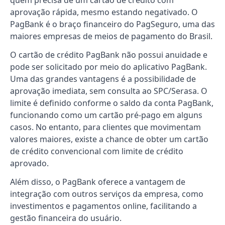
quem precisa de um cartão de crédito com
aprovação rápida, mesmo estando negativado. O
PagBank é o braço financeiro do PagSeguro, uma das
maiores empresas de meios de pagamento do Brasil.
O cartão de crédito PagBank não possui anuidade e
pode ser solicitado por meio do aplicativo PagBank.
Uma das grandes vantagens é a possibilidade de
aprovação imediata, sem consulta ao SPC/Serasa. O
limite é definido conforme o saldo da conta PagBank,
funcionando como um cartão pré-pago em alguns
casos. No entanto, para clientes que movimentam
valores maiores, existe a chance de obter um cartão
de crédito convencional com limite de crédito
aprovado.
Além disso, o PagBank oferece a vantagem de
integração com outros serviços da empresa, como
investimentos e pagamentos online, facilitando a
gestão financeira do usuário.