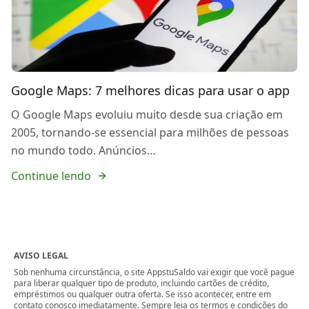
Google Maps: 7 melhores dicas para usar o app
O Google Maps evoluiu muito desde sua criação em
2005, tornando-se essencial para milhões de pessoas
no mundo todo. Anúncios…
Continue lendo
AVISO LEGAL
Sob nenhuma circunstância, o site AppstuSaldo vai exigir que você pague
para liberar qualquer tipo de produto, incluindo cartões de crédito,
empréstimos ou qualquer outra oferta. Se isso acontecer, entre em
contato conosco imediatamente. Sempre leia os termos e condições do