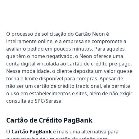
O processo de solicitação do Cartão Neon é
inteiramente online, e a empresa se compromete a
avaliar o pedido em poucos minutos. Para aqueles
que têm o nome negativado, o Neon oferece uma
conta digital vinculada ao cartão de crédito pré-pago.
Nessa modalidade, o cliente deposita um valor que se
torna o limite disponível para compras. Apesar de
não ser um cartão de crédito tradicional, ele permite
o uso em estabelecimentos e sites, além de não exigir
consulta ao SPC/Serasa.
Cartão de Crédito PagBank
O
Cartão PagBank
é mais uma alternativa para