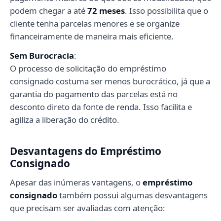
podem chegar a até
72 meses
. Isso possibilita que o
cliente tenha parcelas menores e se organize
financeiramente de maneira mais eficiente.
Sem Burocracia
:
O processo de solicitação do empréstimo
consignado costuma ser menos burocrático, já que a
garantia do pagamento das parcelas está no
desconto direto da fonte de renda. Isso facilita e
agiliza a liberação do crédito.
Desvantagens do Empréstimo
Consignado
Apesar das inúmeras vantagens, o
empréstimo
consignado
também possui algumas desvantagens
que precisam ser avaliadas com atenção: