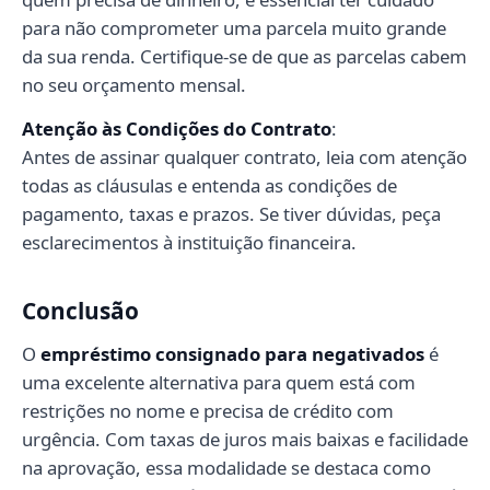
para não comprometer uma parcela muito grande
da sua renda. Certifique-se de que as parcelas cabem
no seu orçamento mensal.
Atenção às Condições do Contrato
:
Antes de assinar qualquer contrato, leia com atenção
todas as cláusulas e entenda as condições de
pagamento, taxas e prazos. Se tiver dúvidas, peça
esclarecimentos à instituição financeira.
Conclusão
O
empréstimo consignado para negativados
é
uma excelente alternativa para quem está com
restrições no nome e precisa de crédito com
urgência. Com taxas de juros mais baixas e facilidade
na aprovação, essa modalidade se destaca como