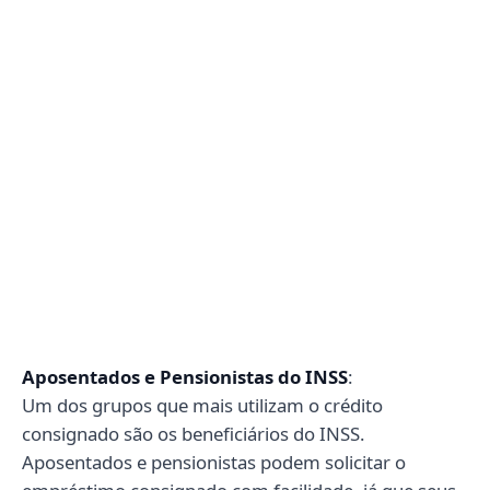
Aposentados e Pensionistas do INSS
:
Um dos grupos que mais utilizam o crédito
consignado são os beneficiários do INSS.
Aposentados e pensionistas podem solicitar o