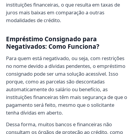
instituições financeiras, o que resulta em taxas de
juros mais baixas em comparação a outras
modalidades de crédito.
Empréstimo Consignado para
Negativados: Como Funciona?
Para quem está negativado, ou seja, com restrições
no nome devido a dívidas pendentes, o empréstimo
consignado pode ser uma solução acessível. Isso
porque, como as parcelas são descontadas
automaticamente do salário ou benefício, as
instituições financeiras têm mais segurança de que o
pagamento será feito, mesmo que o solicitante
tenha dívidas em aberto.
Dessa forma, muitos bancos e financeiras não
consultam os órgãos de proteção ao crédito, como