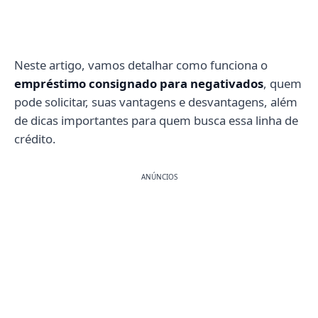
Neste artigo, vamos detalhar como funciona o
empréstimo consignado para negativados
, quem
pode solicitar, suas vantagens e desvantagens, além
de dicas importantes para quem busca essa linha de
crédito.
ANÚNCIOS