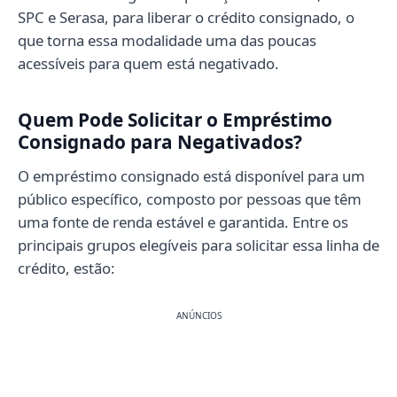
SPC e Serasa, para liberar o crédito consignado, o
que torna essa modalidade uma das poucas
acessíveis para quem está negativado.
Quem Pode Solicitar o Empréstimo
Consignado para Negativados?
O empréstimo consignado está disponível para um
público específico, composto por pessoas que têm
uma fonte de renda estável e garantida. Entre os
principais grupos elegíveis para solicitar essa linha de
crédito, estão:
ANÚNCIOS