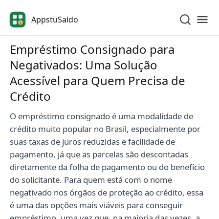
AppstuSaldo
$
Empréstimo Consignado para
Negativados: Uma Solução
Acessível para Quem Precisa de
Crédito
O empréstimo consignado é uma modalidade de
crédito muito popular no Brasil, especialmente por
suas taxas de juros reduzidas e facilidade de
pagamento, já que as parcelas são descontadas
diretamente da folha de pagamento ou do benefício
do solicitante. Para quem está com o nome
negativado nos órgãos de proteção ao crédito, essa
é uma das opções mais viáveis para conseguir
empréstimo, uma vez que, na maioria das vezes, a