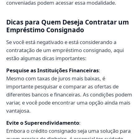
conveniadas podem acessar essa modalidade.
Dicas para Quem Deseja Contratar um
Empréstimo Consignado
Se você está negativado e está considerando a
contratação de um empréstimo consignado, aqui
estão algumas dicas importantes:
Pesquise as Instituições Financeiras
:
Mesmo com taxas de juros mais baixas, é
importante pesquisar e comparar as ofertas de
diferentes bancos e financeiras. As condições podem
variar, e você pode encontrar uma opção ainda mais
vantajosa.
Evite o Superendividamento
:
Embora o crédito consignado seja uma solução para
quem precisa de dinheiro, é essencial ter cuidado