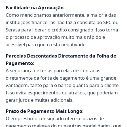
Facilidade na Aprovação
:
Como mencionamos anteriormente, a maioria das
instituições financeiras não faz a consulta ao SPC ou
Serasa para liberar o crédito consignado. Isso torna
o processo de aprovação muito mais rápido e
acessível para quem está negativado.
Parcelas Descontadas Diretamente da Folha de
Pagamento
:
A segurança de ter as parcelas descontadas
diretamente da fonte de pagamento é uma grande
vantagem, tanto para o banco quanto para o cliente.
Isso evita esquecimentos ou atrasos, que poderiam
gerar juros e multas adicionais.
Prazo de Pagamento Mais Longo
:
O empréstimo consignado oferece prazos de
pagamento maiores do que outras modalidades, que