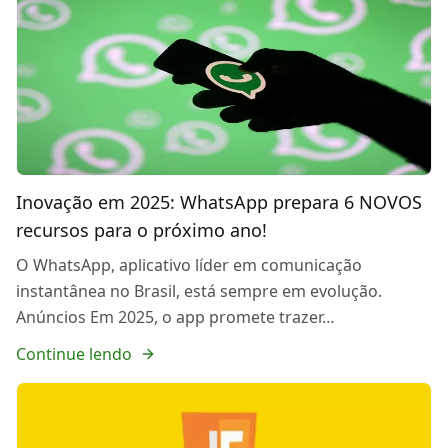
Inovação em 2025: WhatsApp prepara 6 NOVOS
recursos para o próximo ano!
O WhatsApp, aplicativo líder em comunicação
instantânea no Brasil, está sempre em evolução.
Anúncios Em 2025, o app promete trazer…
Continue lendo