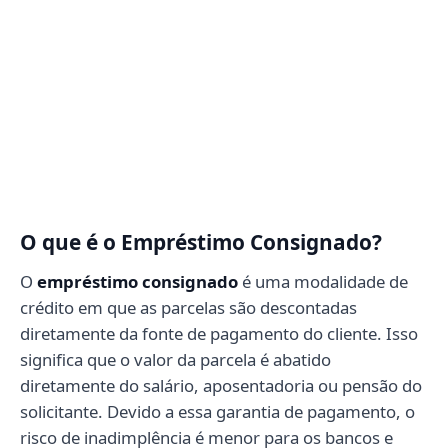
O que é o Empréstimo Consignado?
O
empréstimo consignado
é uma modalidade de
crédito em que as parcelas são descontadas
diretamente da fonte de pagamento do cliente. Isso
significa que o valor da parcela é abatido
diretamente do salário, aposentadoria ou pensão do
solicitante. Devido a essa garantia de pagamento, o
risco de inadimplência é menor para os bancos e