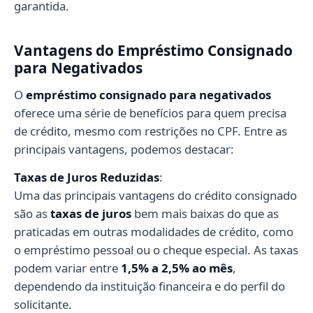
garantida.
Vantagens do Empréstimo Consignado
para Negativados
O
empréstimo consignado para negativados
oferece uma série de benefícios para quem precisa
de crédito, mesmo com restrições no CPF. Entre as
principais vantagens, podemos destacar:
Taxas de Juros Reduzidas
:
Uma das principais vantagens do crédito consignado
são as
taxas de juros
bem mais baixas do que as
praticadas em outras modalidades de crédito, como
o empréstimo pessoal ou o cheque especial. As taxas
podem variar entre
1,5% a 2,5% ao mês
,
dependendo da instituição financeira e do perfil do
solicitante.