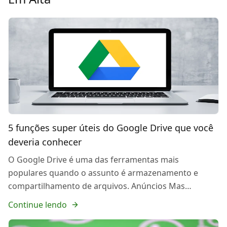
5 funções super úteis do Google Drive que você
deveria conhecer
O Google Drive é uma das ferramentas mais
populares quando o assunto é armazenamento e
compartilhamento de arquivos. Anúncios Mas…
Continue lendo