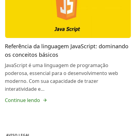
Referência da linguagem JavaScript: dominando
os conceitos básicos
JavaScript é uma linguagem de programação
poderosa, essencial para o desenvolvimento web
moderno. Com sua capacidade de trazer
interatividade e…
Continue lendo
AVISO LEGAL