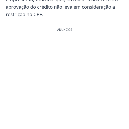
aprovação do crédito não leva em consideração a
restrição no CPF.
ANÚNCIOS