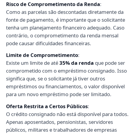
Risco de Comprometimento da Renda
:
Como as parcelas são descontadas diretamente da
fonte de pagamento, é importante que o solicitante
tenha um planejamento financeiro adequado. Caso
contrário, o comprometimento da renda mensal
pode causar dificuldades financeiras.
Limite de Comprometimento
:
Existe um limite de até
35% da renda
que pode ser
comprometido com o empréstimo consignado. Isso
significa que, se o solicitante já tiver outros
empréstimos ou financiamentos, o valor disponível
para um novo empréstimo pode ser limitado.
Oferta Restrita a Certos Públicos
:
O crédito consignado não está disponível para todos.
Apenas aposentados, pensionistas, servidores
públicos, militares e trabalhadores de empresas