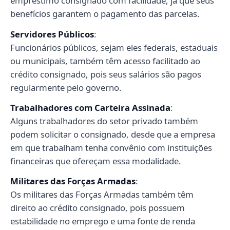
empréstimo consignado com facilidade, já que seus
benefícios garantem o pagamento das parcelas.
Servidores Públicos
:
Funcionários públicos, sejam eles federais, estaduais
ou municipais, também têm acesso facilitado ao
crédito consignado, pois seus salários são pagos
regularmente pelo governo.
Trabalhadores com Carteira Assinada
:
Alguns trabalhadores do setor privado também
podem solicitar o consignado, desde que a empresa
em que trabalham tenha convênio com instituições
financeiras que ofereçam essa modalidade.
Militares das Forças Armadas
:
Os militares das Forças Armadas também têm
direito ao crédito consignado, pois possuem
estabilidade no emprego e uma fonte de renda