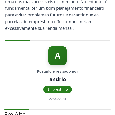
uma das mais acessíveis do mercado. No entanto, é
fundamental ter um bom planejamento financeiro
para evitar problemas futuros e garantir que as
parcelas do empréstimo não comprometam
excessivamente sua renda mensal.
A
Postado e revisado por
andrio
Empréstimo
22/09/2024
Em Alta